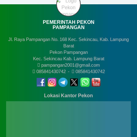
PEMERINTAH PEKON
PAMPANGAN
Jl. Raya Pampangan No. 168 Kec. Sekincau, Kab. Lampung
Barat
Pekon Pampangan
Kec. Sekincau Kab. Lampung Barat
pampangan2001@gmail.com
085841430742
-
085841430742
Lokasi Kantor Pekon