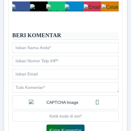
BERI KOMENTAR