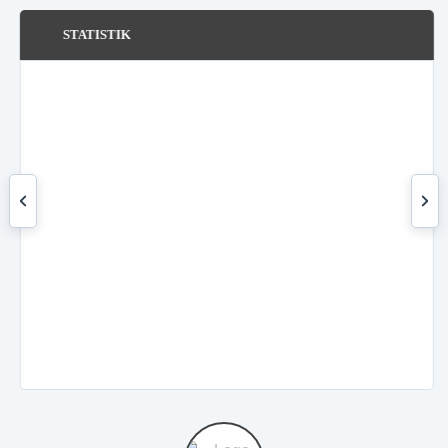
STATISTIK